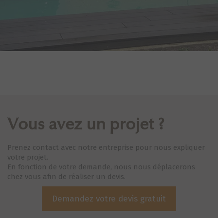
Vous avez un projet ?
Prenez contact avec notre entreprise pour nous expliquer
votre projet.
En fonction de votre demande, nous nous déplacerons
chez vous afin de réaliser un devis.
Demandez votre devis gratuit