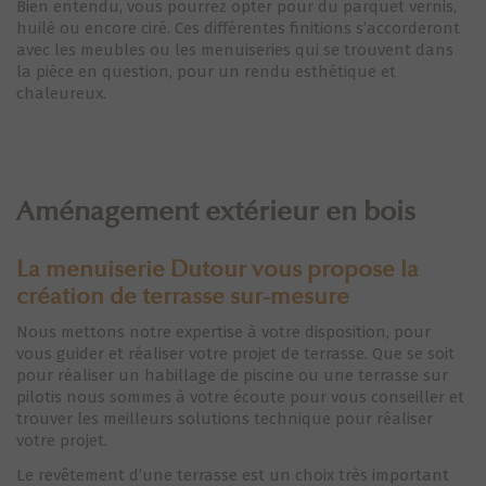
Bien entendu, vous pourrez opter pour du parquet vernis,
huilé ou encore ciré. Ces différentes finitions s’accorderont
avec les meubles ou les menuiseries qui se trouvent dans
la pièce en question, pour un rendu esthétique et
chaleureux.
Aménagement extérieur en bois
La menuiserie Dutour vous propose la
création de terrasse sur-mesure
Nous mettons notre expertise à votre disposition, pour
vous guider et réaliser votre projet de terrasse. Que se soit
pour réaliser un habillage de piscine ou une terrasse sur
pilotis nous sommes à votre écoute pour vous conseiller et
trouver les meilleurs solutions technique pour réaliser
votre projet.
Le revêtement d’une terrasse est un choix très important