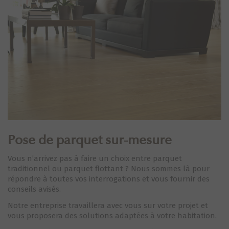
Pose de parquet sur-mesure
Vous n’arrivez pas à faire un choix entre parquet
traditionnel ou parquet flottant ? Nous sommes là pour
répondre à toutes vos interrogations et vous fournir des
conseils avisés.
Notre entreprise travaillera avec vous sur votre projet et
vous proposera des solutions adaptées à votre habitation.